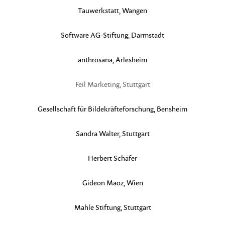
Tauwerkstatt, Wangen
Software AG-Stiftung, Darmstadt
anthrosana, Arlesheim
Feil Marketing, Stuttgart
Gesellschaft für Bildekräfteforschung, Bensheim
Sandra Walter, Stuttgart
Herbert Schäfer
Gideon Maoz, Wien
Mahle Stiftung, Stuttgart