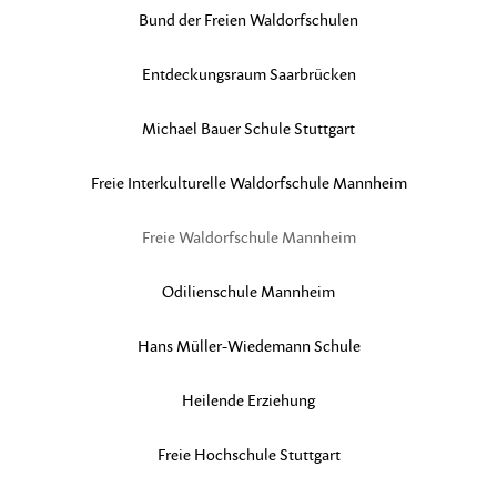
Bund der Freien Waldorfschulen
Entdeckungsraum Saarbrücken
Michael Bauer Schule Stuttgart
Freie Interkulturelle Waldorfschule Mannheim
Freie Waldorfschule Mannheim
Odilienschule Mannheim
Hans Müller-Wiedemann Schule
Heilende Erziehung
Freie Hochschule Stuttgart