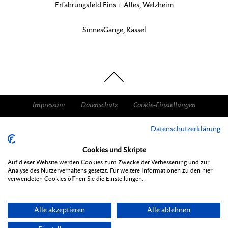
Erfahrungsfeld Eins + Alles, Welzheim
SinnesGänge, Kassel
nach
oben
Impressum
Datenschutz
Cookie-Einstellungen
Datenschutzerklärung
Cookies und Skripte
Auf dieser Website werden Cookies zum Zwecke der Verbesserung und zur
Analyse des Nutzerverhaltens gesetzt. Für weitere Informationen zu den hier
verwendeten Cookies öffnen Sie die Einstellungen.
Alle akzeptieren
Alle ablehnen