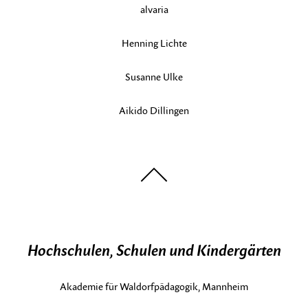
alvaria
Henning Lichte
Susanne Ulke
Aikido Dillingen
nach
oben
Hochschulen, Schulen und Kindergärten
Akademie für Waldorfpädagogik, Mannheim