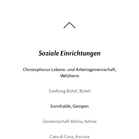
nach
oben
Soziale Einrichtungen
Christophorus Lebens- und Arbeitsgemeinschaft,
Welzheim
Siedlung Bühel, Bühel
Sonnhalde, Gempen
Gemeinschaft Kehna, Kehna
Casa di Cura, Ascona