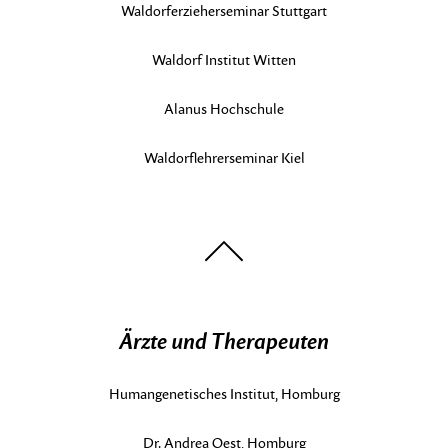
Waldorferzieherseminar Stuttgart
Waldorf Institut Witten
Alanus Hochschule
Waldorflehrerseminar Kiel
nach
oben
Ärzte und Therapeuten
Humangenetisches Institut, Homburg
Dr. Andrea Oest, Homburg