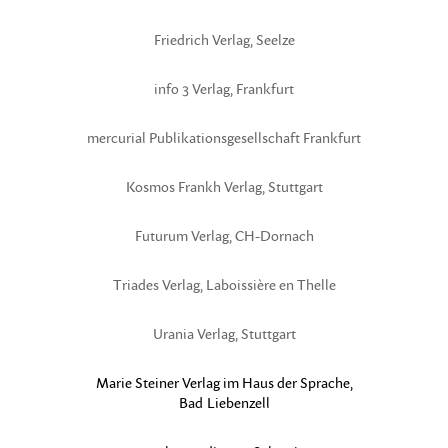
Friedrich Verlag, Seelze
info 3 Verlag, Frankfurt
mercurial Publikationsgesellschaft Frankfurt
Kosmos Frankh Verlag, Stuttgart
Futurum Verlag, CH-Dornach
Triades Verlag, Laboissière en Thelle
Urania Verlag, Stuttgart
Marie Steiner Verlag im Haus der Sprache,
Bad Liebenzell