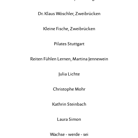
Dr. Klaus Wöschler, Zweibrücken
Kleine Fische, Zweibrücken
Pilates Stuttgart
Reiten Fühlen Lernen, Martina Jennewein
Julia Lichte
Christophe Mohr
Kathrin Steinbach
Laura Simon
Wachse - werde - sei