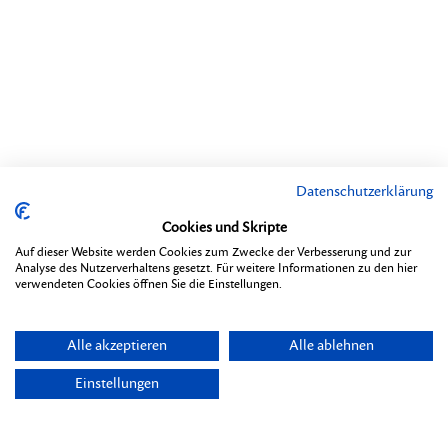
Datenschutzerklärung
Cookies und Skripte
Auf dieser Website werden Cookies zum Zwecke der Verbesserung und zur
Analyse des Nutzerverhaltens gesetzt. Für weitere Informationen zu den hier
verwendeten Cookies öffnen Sie die Einstellungen.
Alle akzeptieren
Alle ablehnen
Einstellungen
Themen
Übersicht