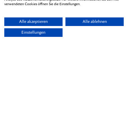
verwendeten Cookies öffnen Sie die Einstellungen.
Alle akzeptieren
Alle ablehnen
Einstellungen
Themen
Übersicht