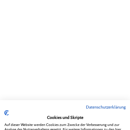
Datenschutzerklärung
Cookies und Skripte
Auf dieser Website werden Cookies zum Zwecke der Verbesserung und zur
Analyse des Nutzerverhaltens gesetzt. Für weitere Informationen zu den hier